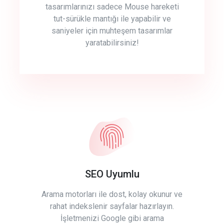
tasarımlarınızı sadece Mouse hareketi
tut-sürükle mantığı ile yapabilir ve
saniyeler için muhteşem tasarımlar
yaratabilirsiniz!
SEO Uyumlu
Arama motorları ile dost, kolay okunur ve
rahat indekslenir sayfalar hazırlayın.
İşletmenizi Google gibi arama