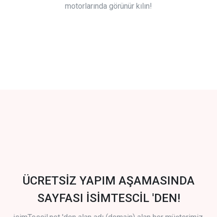
motorlarında görünür kılın!
ÜCRETSİZ YAPIM AŞAMASINDA
SAYFASI İSİMTESCİL 'DEN!