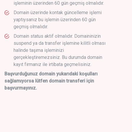
işleminin üzerinden 60 gün geçmiş olmalıdır.
Domain üzerinde kontak güncelleme işlemi
yaptıysanız bu işlemin üzerinden 60 gün
geçmiş olmalıdır.
Domain status aktif olmalıdır. Domaininizin
suspend ya da transfer işlemine kilitli olması
halinde taşıma işleminizi
gerçekleştiremezsiniz. Bu durumda domain
kayıt firmanız ile irtibata geçmelisiniz.
Başvurduğunuz domain yukarıdaki koşulları
sağlamıyorsa lütfen domain transferi için
başvurmayınız.