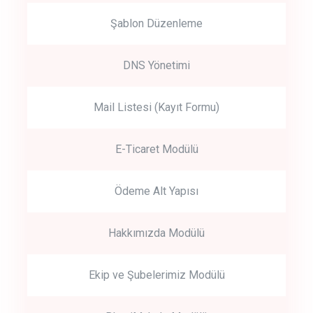
Şablon Düzenleme
DNS Yönetimi
Mail Listesi (Kayıt Formu)
E-Ticaret Modülü
Ödeme Alt Yapısı
Hakkımızda Modülü
Ekip ve Şubelerimiz Modülü