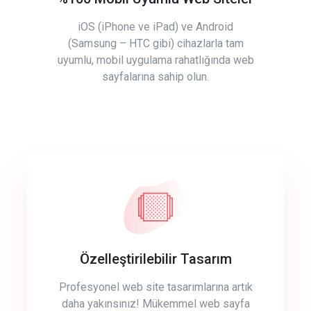
iOS (iPhone ve iPad) ve Android
(Samsung – HTC gibi) cihazlarla tam
uyumlu, mobil uygulama rahatlığında web
sayfalarına sahip olun.
Özelleştirilebilir Tasarım
Profesyonel web site tasarımlarına artık
daha yakınsınız! Mükemmel web sayfa