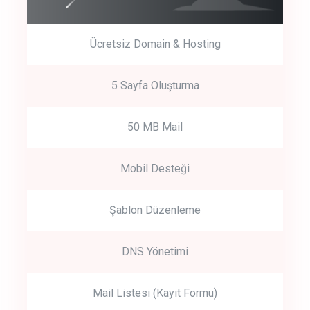
Ücretsiz Domain & Hosting
5 Sayfa Oluşturma
50 MB Mail
Mobil Desteği
Şablon Düzenleme
DNS Yönetimi
Mail Listesi (Kayıt Formu)