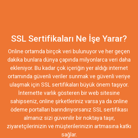
SSL Sertifikaları Ne İşe Yarar?
Online ortamda birçok veri bulunuyor ve her geçen
dakika bunlara dünya çapında milyonlarca veri daha
ekleniyor. Bu kadar çok içeriğin yer aldığı internet
ortamında güvenli veriler sunmak ve güvenli veriye
ulaşmak için SSL sertifikaları büyük önem taşıyor.
İnternette varlık gösteren bir web sitesine
sahipseniz, online şirketleriniz varsa ya da online
ödeme portalları barındırıyorsanız SSL sertifikası
almanız sizi güvenilir bir noktaya taşır,
ziyaretçilerinizin ve müşterilerinizin artmasına katkı
sağlar.