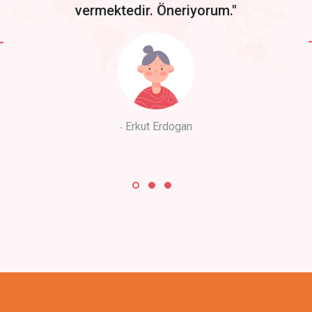
vermektedir. Öneriyorum."
Erkut Erdogan