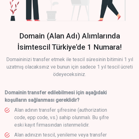
Domain (Alan Adı) Alımlarında
İsimtescil Türkiye'de 1 Numara!
Domaininizi transfer etmek ile tescil süresinin bitimini 1 yıl
uzatmış olacaksınız ve bunun için sadece 1 yıl tescil ücreti
ödeyeceksiniz.
Domainin transfer edilebilmesi için aşağıdaki
koşulların sağlanması gereklidir?
Alan adının transfer şifresine (authorization
code, epp code, vs.) sahip olunmalı. Bu şifre
eski kayıt firmasından istenmelidir.
Alan adınızın tescil, yenileme veya transfer