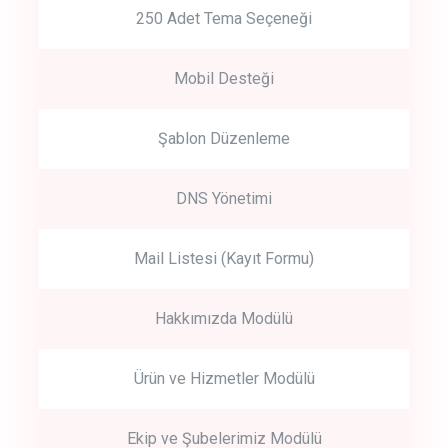
250 Adet Tema Seçeneği
Mobil Desteği
Şablon Düzenleme
DNS Yönetimi
Mail Listesi (Kayıt Formu)
Hakkımızda Modülü
Ürün ve Hizmetler Modülü
Ekip ve Şubelerimiz Modülü